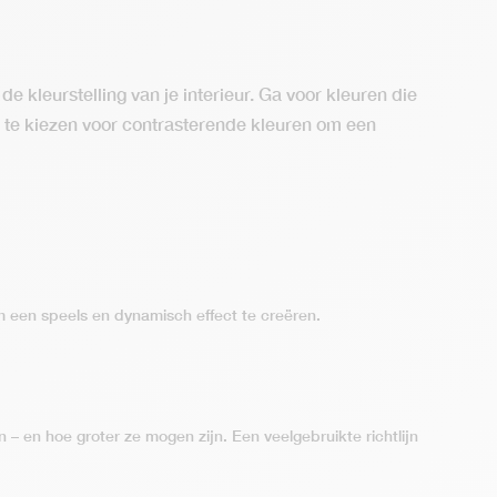
de kleurstelling van je interieur. Ga voor kleuren die
st te kiezen voor contrasterende kleuren om een
om een speels en dynamisch effect te creëren.
– en hoe groter ze mogen zijn. Een veelgebruikte richtlijn