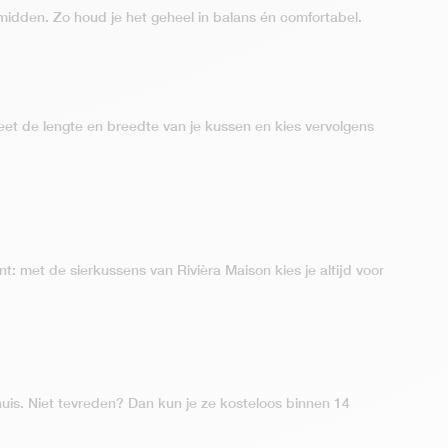
midden. Zo houd je het geheel in balans én comfortabel.
eet de lengte en breedte van je kussen en kies vervolgens
: met de sierkussens van Rivièra Maison kies je altijd voor
uis. Niet tevreden? Dan kun je ze kosteloos binnen 14