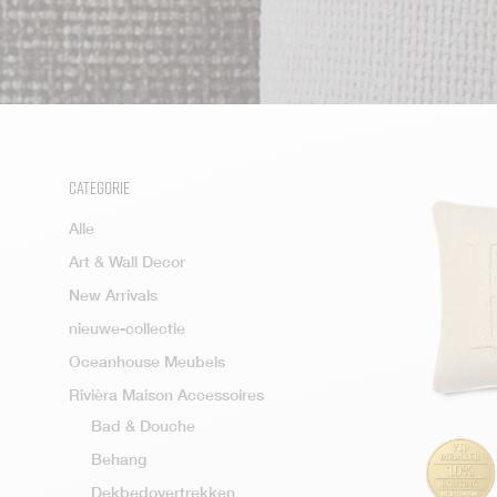
Categorie
Alle
Art & Wall Decor
New Arrivals
nieuwe-collectie
Oceanhouse Meubels
Rivièra Maison Accessoires
Bad & Douche
Behang
Dekbedovertrekken