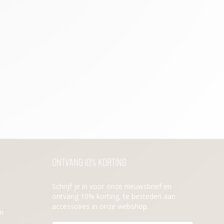
Ontvang 10% korting
Schrijf je in voor onze nieuwsbrief en
ontvang 10% korting, te besteden aan
accessoires in onze webshop.
en