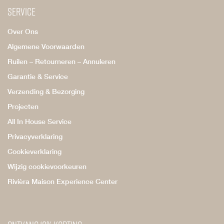
Service
Over Ons
Algemene Voorwaarden
Ruilen – Retourneren – Annuleren
Garantie & Service
Verzending & Bezorging
Projecten
All In House Service
Privacyverklaring
Cookieverklaring
Wijzig cookievoorkeuren
Rivièra Maison Experience Center