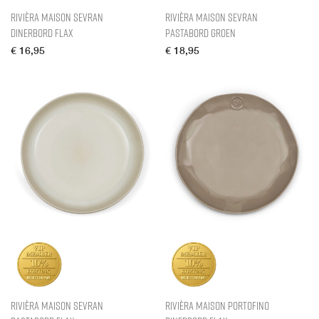
Rivièra Maison Sevran
Rivièra Maison Sevran
Dinerbord Flax
Pastabord Groen
€
16,95
€
18,95
Rivièra Maison Sevran
Rivièra Maison Portofino