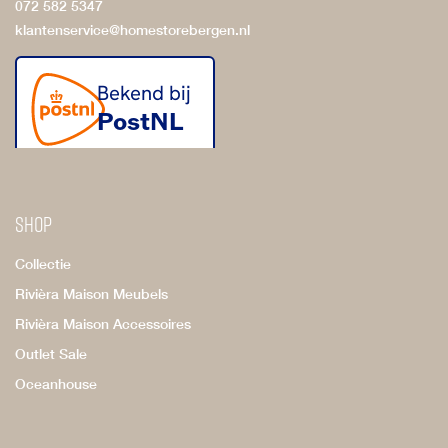
072 582 5347
klantenservice@homestorebergen.nl
Shop
Collectie
Rivièra Maison Meubels
Rivièra Maison Accessoires
Outlet Sale
Oceanhouse