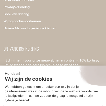
Privacyverklaring
Cookieverklaring
Wijzig cookievoorkeuren
Rivièra Maison Experience Center
Ontvang 10% korting
Schrijf je in voor onze nieuwsbrief en ontvang 10% korting,
te besteden aan accessoires in onze webshop.