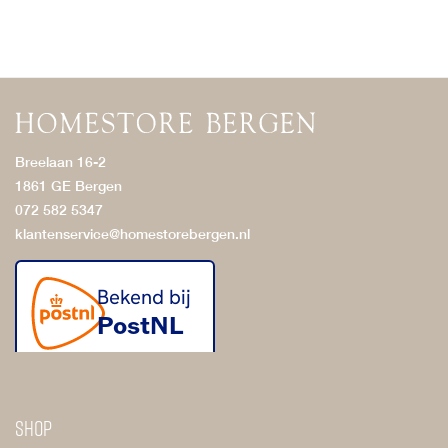
Breelaan 16-2
1861 GE Bergen
072 582 5347
klantenservice@homestorebergen.nl
Shop