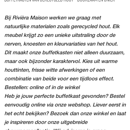
Bij Rivièra Maison werken we graag met
natuurlijke materialen zoals gerecycled hout. Elk
meubel krijgt zo een unieke uitstraling door de
nerven, knoesten en kleurvariaties van het hout.
Dit maakt onze buffetkasten niet alleen duurzaam,
maar ook bijzonder karaktervol. Kies uit warme
houttinten, frisse witte afwerkingen of een
combinatie van beide voor een tijdloos effect.
Bestellen: online of in de winkel
Heb je jouw perfecte buffetkast gevonden? Bestel
eenvoudig online via onze webshop. Liever eerst in
het echt bekijken? Bezoek dan onze winkel en laat
je inspireren door onze uitgebreide