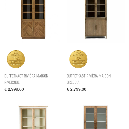
Buffetkast Rivièra Maison
Buffetkast Rivièra Maison
Riverside
Brescia
€
2.999,00
€
2.799,00