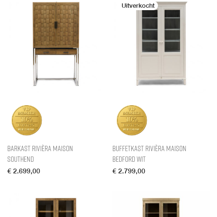
Barkast Rivièra Maison
Buffetkast Rivièra Maison
Southend
Bedford Wit
€
2.699,00
€
2.799,00