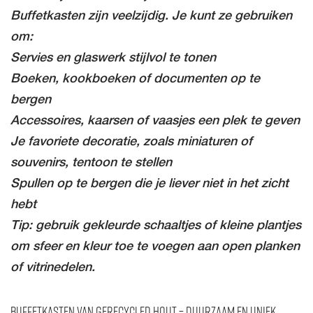
Buffetkasten zijn veelzijdig. Je kunt ze gebruiken
om:
Servies en glaswerk stijlvol te tonen
Boeken, kookboeken of documenten op te
bergen
Accessoires, kaarsen of vaasjes een plek te geven
Je favoriete decoratie, zoals miniaturen of
souvenirs, tentoon te stellen
Spullen op te bergen die je liever niet in het zicht
hebt
Tip: gebruik gekleurde schaaltjes of kleine plantjes
om sfeer en kleur toe te voegen aan open planken
of vitrinedelen.
Buffetkasten van gerecycled hout – Duurzaam en uniek