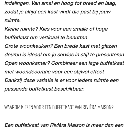
indelingen. Van smal en hoog tot breed en laag,
zodat je altijd een kast vindt die past bij jouw
ruimte.
Kleine ruimte? Kies voor een smalle of hoge
buffetkast om verticaal te benutten
Grote woonkeuken? Een brede kast met glazen
deuren is ideaal om je servies in stijl te presenteren
Open woonkamer? Combineer een lage buffetkast
met woondecoratie voor een stijlvol effect
Dankzij deze variatie is er voor iedere ruimte een
passende buffetkast beschikbaar.
Waarom kiezen voor een buffetkast van Rivièra Maison?
Een buffetkast van Rivièra Maison is meer dan een