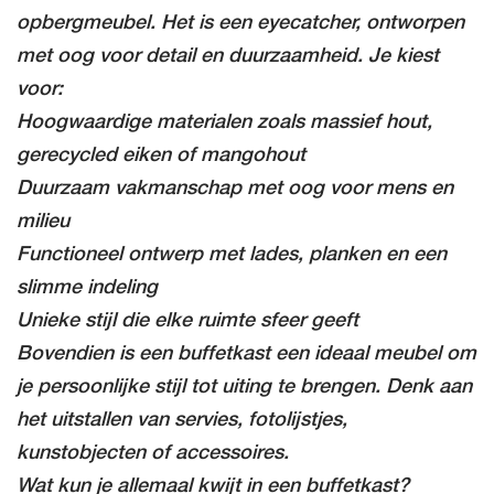
opbergmeubel. Het is een eyecatcher, ontworpen
met oog voor detail en duurzaamheid. Je kiest
voor:
Hoogwaardige materialen zoals massief hout,
gerecycled eiken of mangohout
Duurzaam vakmanschap met oog voor mens en
milieu
Functioneel ontwerp met lades, planken en een
slimme indeling
Unieke stijl die elke ruimte sfeer geeft
Bovendien is een buffetkast een ideaal meubel om
je persoonlijke stijl tot uiting te brengen. Denk aan
het uitstallen van servies, fotolijstjes,
kunstobjecten of accessoires.
Wat kun je allemaal kwijt in een buffetkast?