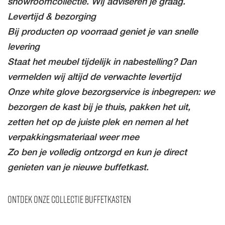
showroomcollectie. Wij adviseren je graag.
Levertijd & bezorging
Bij producten op voorraad geniet je van snelle
levering
Staat het meubel tijdelijk in nabestelling? Dan
vermelden wij altijd de verwachte levertijd
Onze white glove bezorgservice is inbegrepen: we
bezorgen de kast bij je thuis, pakken het uit,
zetten het op de juiste plek en nemen al het
verpakkingsmateriaal weer mee
Zo ben je volledig ontzorgd en kun je direct
genieten van je nieuwe buffetkast.
Ontdek onze collectie buffetkasten