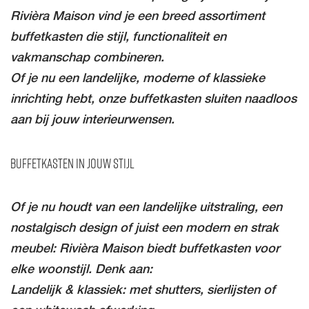
Rivièra Maison vind je een breed assortiment
buffetkasten die stijl, functionaliteit en
vakmanschap combineren.
Of je nu een landelijke, moderne of klassieke
inrichting hebt, onze buffetkasten sluiten naadloos
aan bij jouw interieurwensen.
Buffetkasten in Jouw Stijl
Of je nu houdt van een landelijke uitstraling, een
nostalgisch design of juist een modern en strak
meubel: Rivièra Maison biedt buffetkasten voor
elke woonstijl. Denk aan:
Landelijk & klassiek: met shutters, sierlijsten of