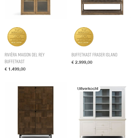
Rivièra Maison Del Rey
Buffetkast Fraser Island
Buffetkast
€
2.999,00
€
1.499,00