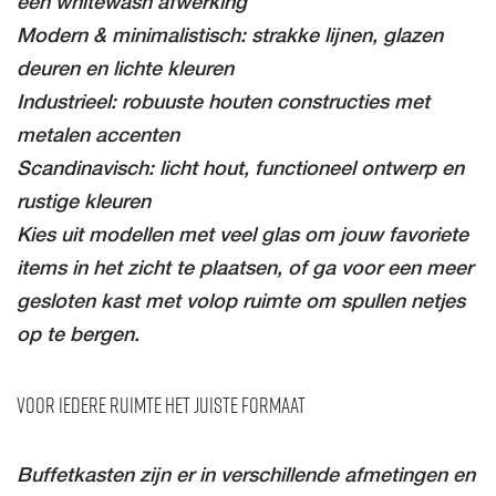
een whitewash afwerking
Modern & minimalistisch: strakke lijnen, glazen
deuren en lichte kleuren
Industrieel: robuuste houten constructies met
metalen accenten
Scandinavisch: licht hout, functioneel ontwerp en
rustige kleuren
Kies uit modellen met veel glas om jouw favoriete
items in het zicht te plaatsen, of ga voor een meer
gesloten kast met volop ruimte om spullen netjes
op te bergen.
Voor iedere ruimte het juiste formaat
Buffetkasten zijn er in verschillende afmetingen en