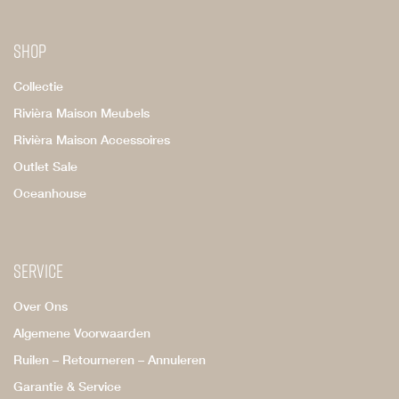
Shop
Collectie
Rivièra Maison Meubels
Rivièra Maison Accessoires
Outlet Sale
Oceanhouse
Service
Over Ons
Algemene Voorwaarden
Ruilen – Retourneren – Annuleren
Garantie & Service