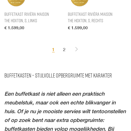
Buffetkast Rivièra Maison
Buffetkast Rivièra Maison
The Hoxton, S, Links
The Hoxton, S, Rechts
€
1.599,00
€
1.599,00
1
2
Buffetkasten – Stijlvolle Opbergruimte met Karakter
Een buffetkast is niet alleen een praktisch
meubelstuk, maar ook een echte blikvanger in
huis. Of je nu je mooiste servies wilt tentoonstellen
of op zoek bent naar extra opbergruimte:
buffetkasten bieden volop mogelijkheden. Bij