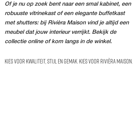
Of je nu op zoek bent naar een smal kabinet, een
robuuste vitrinekast of een elegante buffetkast
met shutters: bij Rivièra Maison vind je altijd een
meubel dat jouw interieur verrijkt. Bekijk de
collectie online of kom langs in de winkel.
Kies voor kwaliteit, stijl en gemak. Kies voor Rivièra Maison.