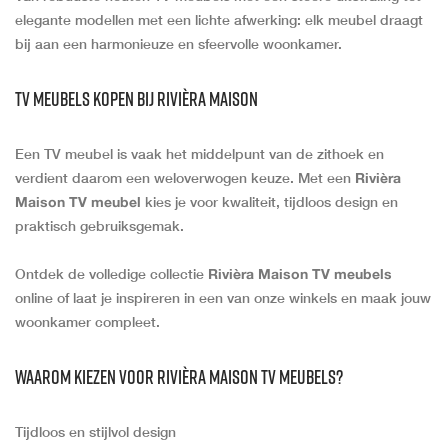
elegante modellen met een lichte afwerking: elk meubel draagt
bij aan een harmonieuze en sfeervolle woonkamer.
TV meubels kopen bij Rivièra Maison
Een TV meubel is vaak het middelpunt van de zithoek en
verdient daarom een weloverwogen keuze. Met een
Rivièra
Maison TV meubel
kies je voor kwaliteit, tijdloos design en
praktisch gebruiksgemak.
Ontdek de volledige collectie
Rivièra Maison TV meubels
online of laat je inspireren in een van onze winkels en maak jouw
woonkamer compleet.
Waarom kiezen voor Rivièra Maison TV meubels?
Tijdloos en stijlvol design