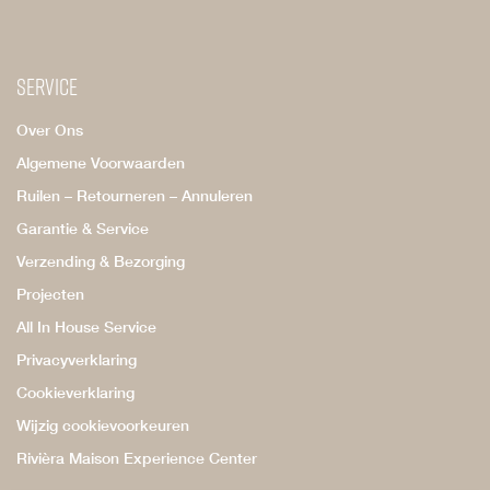
Service
Over Ons
Algemene Voorwaarden
Ruilen – Retourneren – Annuleren
Garantie & Service
Verzending & Bezorging
Projecten
All In House Service
Privacyverklaring
Cookieverklaring
Wijzig cookievoorkeuren
Rivièra Maison Experience Center