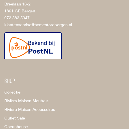
Breelaan 16-2
1861 GE Bergen
072 582 5347
klantenservice@homestorebergen.nl
Shop
Collectie
Rivièra Maison Meubels
Rivièra Maison Accessoires
Outlet Sale
Oceanhouse