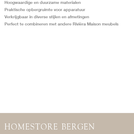
Hoogwaardige en duurzame materialen
Praktische opbergruimte voor apparatuur
Verkrijgbaar in diverse stijlen en afmetingen
Perfect te combineren met andere Rivièra Maison meubels