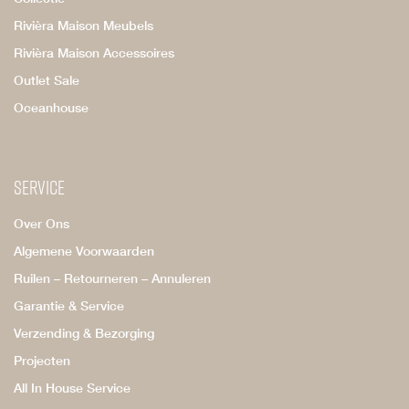
Rivièra Maison Meubels
Rivièra Maison Accessoires
Outlet Sale
Oceanhouse
Service
Over Ons
Algemene Voorwaarden
Ruilen – Retourneren – Annuleren
Garantie & Service
Verzending & Bezorging
Projecten
All In House Service