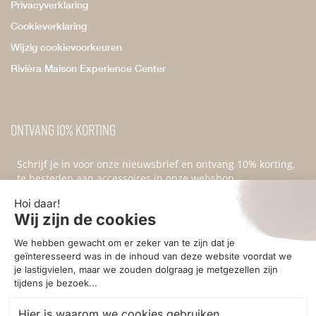
Privacyverklaring
Cookieverklaring
Wijzig cookievoorkeuren
Rivièra Maison Experience Center
Ontvang 10% korting
Schrijf je in voor onze nieuwsbrief en ontvang 10% korting,
te besteden aan accessoires in onze webshop.