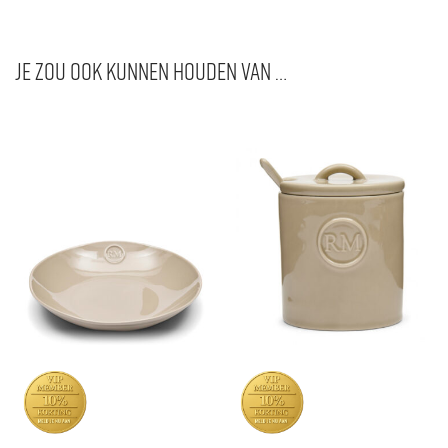
Je zou ook kunnen houden van …