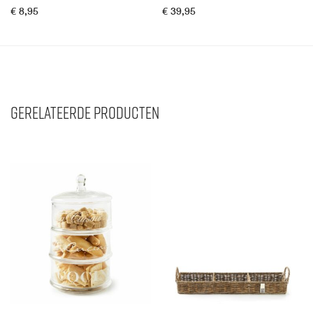
€
8,95
€
39,95
Gerelateerde producten