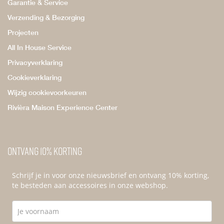
Garantie & Service
Verzending & Bezorging
Projecten
All In House Service
Privacyverklaring
Cookieverklaring
Wijzig cookievoorkeuren
Rivièra Maison Experience Center
Ontvang 10% korting
Schrijf je in voor onze nieuwsbrief en ontvang 10% korting,
te besteden aan accessoires in onze webshop.