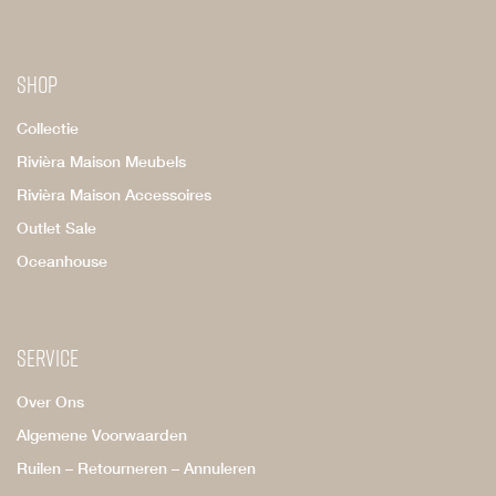
Shop
Collectie
Rivièra Maison Meubels
Rivièra Maison Accessoires
Outlet Sale
Oceanhouse
Service
Over Ons
Algemene Voorwaarden
Ruilen – Retourneren – Annuleren