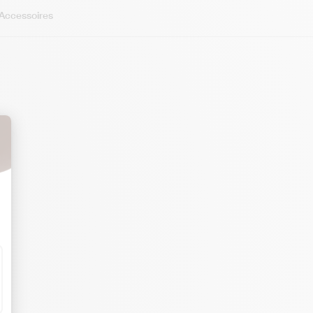
 Accessoires