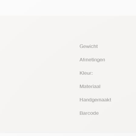
Gewicht
Afmetingen
Kleur:
Materiaal
Handgemaakt
Barcode