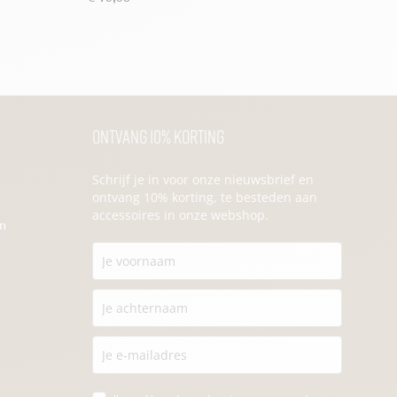
Ontvang 10% korting
Schrijf je in voor onze nieuwsbrief en
ontvang 10% korting, te besteden aan
accessoires in onze webshop.
en