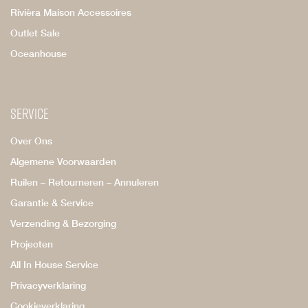
Rivièra Maison Accessoires
Outlet Sale
Oceanhouse
Service
Over Ons
Algemene Voorwaarden
Ruilen – Retourneren – Annuleren
Garantie & Service
Verzending & Bezorging
Projecten
All In House Service
Privacyverklaring
Cookieverklaring