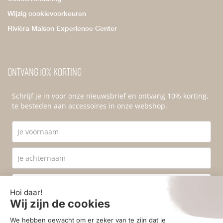
Wijzig cookievoorkeuren
Rivièra Maison Experience Center
Ontvang 10% korting
Schrijf je in voor onze nieuwsbrief en ontvang 10% korting,
te besteden aan accessoires in onze webshop.
Ik ga akkoord met de
privacyvoorwaarden
.