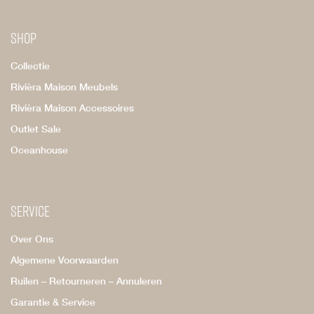
Shop
Collectie
Rivièra Maison Meubels
Rivièra Maison Accessoires
Outlet Sale
Oceanhouse
Service
Over Ons
Algemene Voorwaarden
Ruilen – Retourneren – Annuleren
Garantie & Service