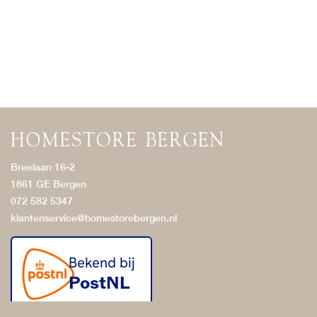
Breelaan 16-2
1861 GE Bergen
072 582 5347
klantenservice@homestorebergen.nl