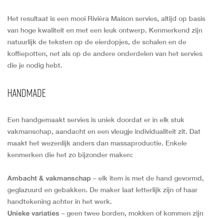
Het resultaat is een mooi Rivièra Maison servies, altijd op basis
van hoge kwaliteit en met een leuk ontwerp. Kenmerkend zijn
natuurlijk de teksten op de eierdopjes, de schalen en de
koffiepotten, net als op de andere onderdelen van het servies
die je nodig hebt.
Handmade
Een handgemaakt servies is uniek doordat er in elk stuk
vakmanschap, aandacht en een vleugje individualiteit zit. Dat
maakt het wezenlijk anders dan massaproductie. Enkele
kenmerken die het zo bijzonder maken:
Ambacht & vakmanschap
– elk item is met de hand gevormd,
geglazuurd en gebakken. De maker laat letterlijk zijn of haar
handtekening achter in het werk.
Unieke variaties
– geen twee borden, mokken of kommen zijn