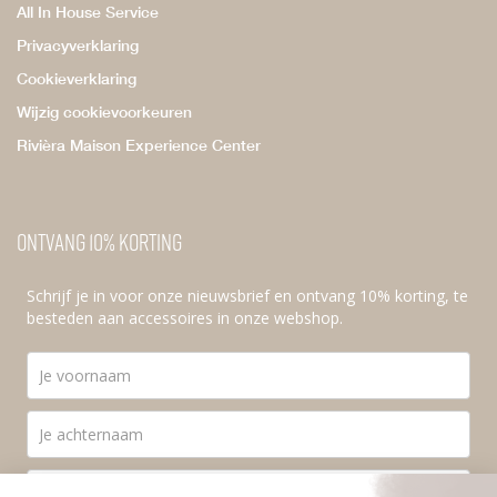
All In House Service
Privacyverklaring
Cookieverklaring
Wijzig cookievoorkeuren
Rivièra Maison Experience Center
Ontvang 10% korting
Schrijf je in voor onze nieuwsbrief en ontvang 10% korting, te
besteden aan accessoires in onze webshop.