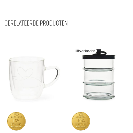
Gerelateerde producten