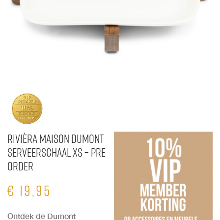
Rivièra Maison Dumont
Serveerschaal XS – Pre
Order
€
19,95
Ontdek de Dumont