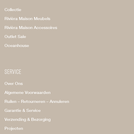
Collectie
Rivièra Maison Meubels
Rivièra Maison Accessoires
Outlet Sale
Oceanhouse
Service
Over Ons
Algemene Voorwaarden
Ruilen – Retourneren – Annuleren
Garantie & Service
Verzending & Bezorging
Projecten