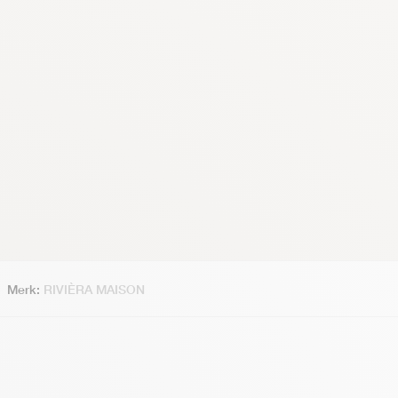
Merk:
RIVIÈRA MAISON