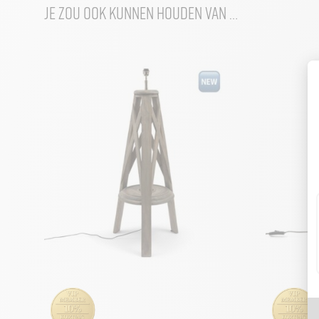
Je zou ook kunnen houden van …