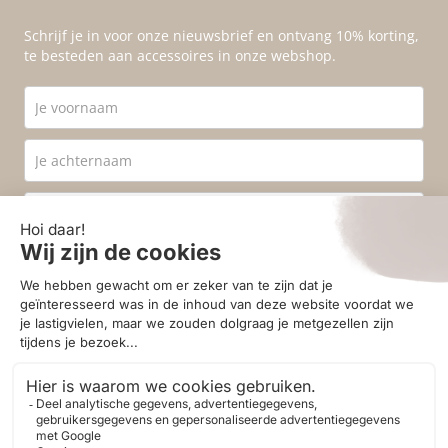
Schrijf je in voor onze nieuwsbrief en ontvang 10% korting,
te besteden aan accessoires in onze webshop.
Ik ga akkoord met de
privacyvoorwaarden
.
Aanmelden