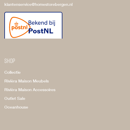
klantenservice@homestorebergen.nl
Shop
Collectie
Rivièra Maison Meubels
Rivièra Maison Accessoires
Outlet Sale
Oceanhouse