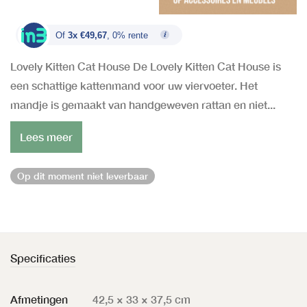
Of
3x €49,67
, 0% rente
Lovely Kitten Cat House De Lovely Kitten Cat House is
een schattige kattenmand voor uw viervoeter. Het
mandje is gemaakt van handgeweven rattan en niet...
Lees meer
Op dit moment niet leverbaar
Specificaties
Afmetingen
42,5 × 33 × 37,5 cm