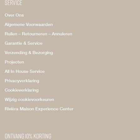
Service
Over Ons
Algemene Voorwaarden
Ruilen – Retourneren – Annuleren
Garantie & Service
Verzending & Bezorging
Projecten
All In House Service
Privacyverklaring
Cookieverklaring
Wijzig cookievoorkeuren
Rivièra Maison Experience Center
Ontvang 10% korting