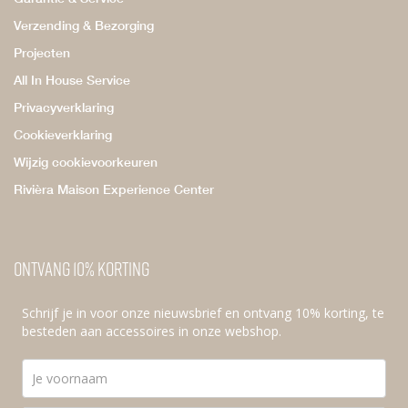
Verzending & Bezorging
Projecten
All In House Service
Privacyverklaring
Cookieverklaring
Wijzig cookievoorkeuren
Rivièra Maison Experience Center
Ontvang 10% korting
Schrijf je in voor onze nieuwsbrief en ontvang 10% korting, te
besteden aan accessoires in onze webshop.