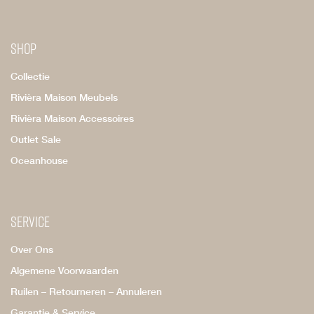
Shop
Collectie
Rivièra Maison Meubels
Rivièra Maison Accessoires
Outlet Sale
Oceanhouse
Service
Over Ons
Algemene Voorwaarden
Ruilen – Retourneren – Annuleren
Garantie & Service