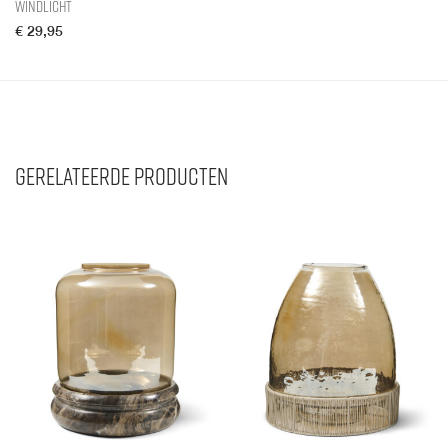
Windlicht
€
29,95
Gerelateerde producten