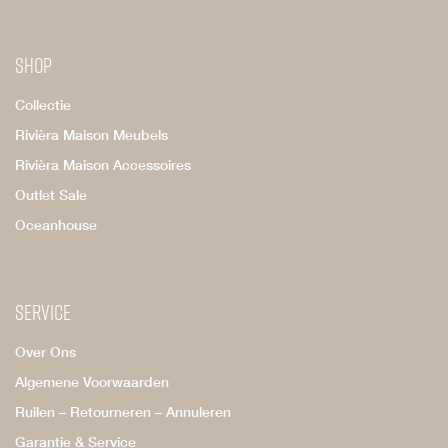
Shop
Collectie
Rivièra Maison Meubels
Rivièra Maison Accessoires
Outlet Sale
Oceanhouse
Service
Over Ons
Algemene Voorwaarden
Ruilen – Retourneren – Annuleren
Garantie & Service