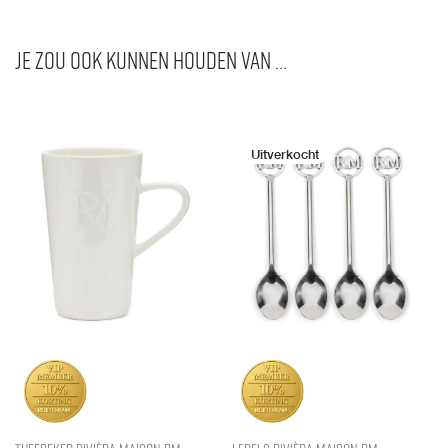
Je zou ook kunnen houden van …