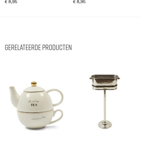
€
8,95
€
8,95
Gerelateerde producten