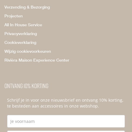
Verzending & Bezorging
Projecten
All In House Service
Privacyverklaring
Cookieverklaring
Wijzig cookievoorkeuren
Rivièra Maison Experience Center
Ontvang 10% korting
Schrijf je in voor onze nieuwsbrief en ontvang 10% korting,
te besteden aan accessoires in onze webshop.