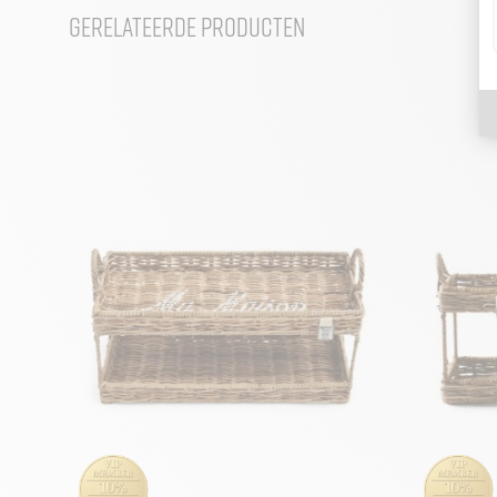
Gerelateerde producten