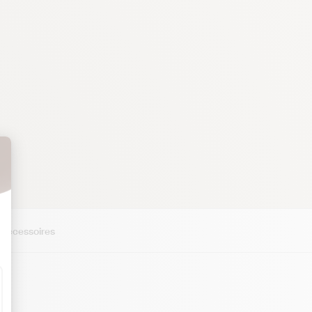
 Accessoires