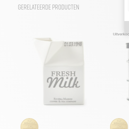
Gerelateerde producten