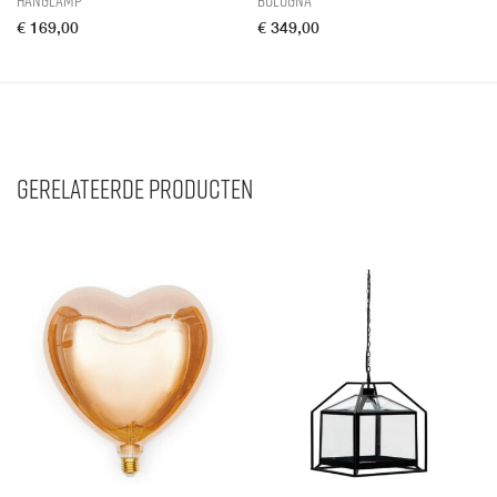
€
169,00
€
349,00
Gerelateerde producten