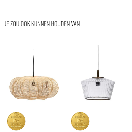
Je zou ook kunnen houden van …