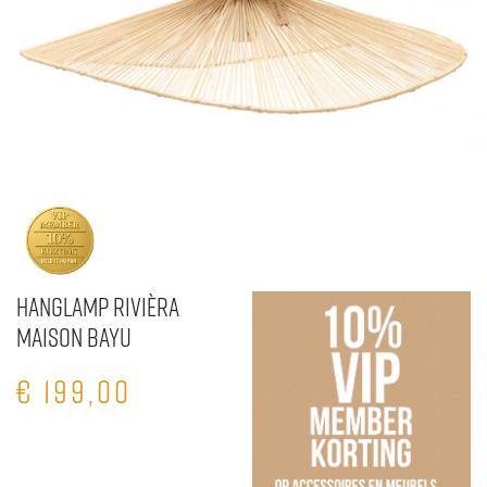
Hanglamp Rivièra
Maison Bayu
€
199,00