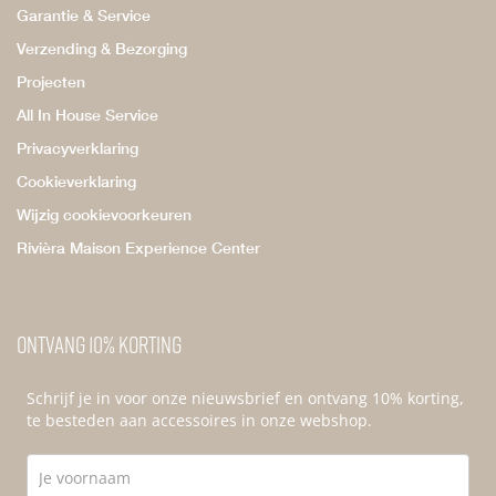
Garantie & Service
Verzending & Bezorging
Projecten
All In House Service
Privacyverklaring
Cookieverklaring
Wijzig cookievoorkeuren
Rivièra Maison Experience Center
Ontvang 10% korting
Schrijf je in voor onze nieuwsbrief en ontvang 10% korting,
te besteden aan accessoires in onze webshop.