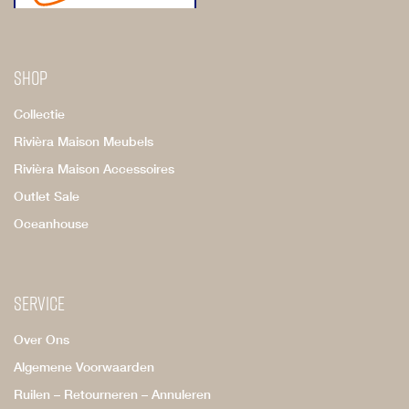
Shop
Collectie
Rivièra Maison Meubels
Rivièra Maison Accessoires
Outlet Sale
Oceanhouse
Service
Over Ons
Algemene Voorwaarden
Ruilen – Retourneren – Annuleren