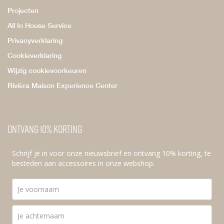
Projecten
All In House Service
Privacyverklaring
Cookieverklaring
Wijzig cookievoorkeuren
Rivièra Maison Experience Center
Ontvang 10% korting
Schrijf je in voor onze nieuwsbrief en ontvang 10% korting, te
besteden aan accessoires in onze webshop.