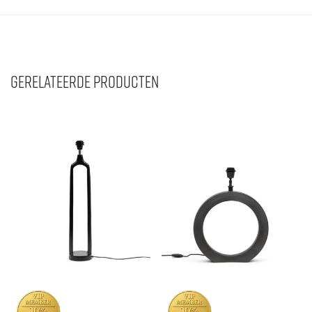
Gerelateerde producten