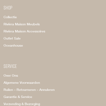
Shop
Collectie
Rivièra Maison Meubels
Rivièra Maison Accessoires
Outlet Sale
Oceanhouse
Service
Over Ons
Algemene Voorwaarden
Ruilen – Retourneren – Annuleren
Garantie & Service
Verzending & Bezorging