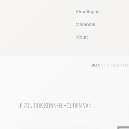
Afmetingen
Materiaal
Kleur:
SKU:
SHN542-FT12
Je zou ook kunnen houden van …