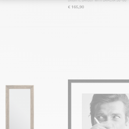
€
165,90