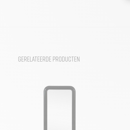
Gerelateerde producten