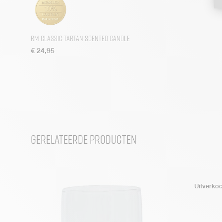
RM Classic Tartan Scented Candle
€
24,95
Gerelateerde producten