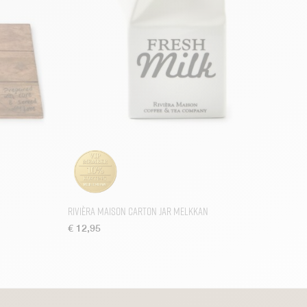
Rivièra Maison Carton Jar Melkkan
€
12,95