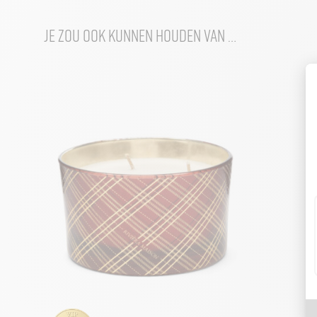
Je zou ook kunnen houden van …