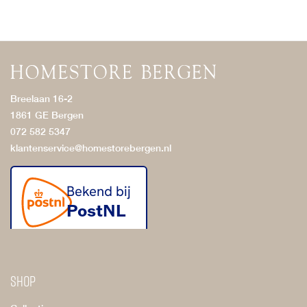
Breelaan 16-2
1861 GE Bergen
072 582 5347
klantenservice@homestorebergen.nl
Shop