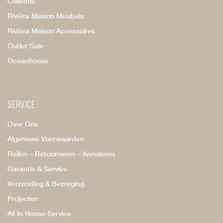
Collectie
Rivièra Maison Meubels
Rivièra Maison Accessoires
Outlet Sale
Oceanhouse
Service
Over Ons
Algemene Voorwaarden
Ruilen – Retourneren – Annuleren
Garantie & Service
Verzending & Bezorging
Projecten
All In House Service