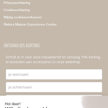
Privacyverklaring
Cookieverklaring
Wijzig cookievoorkeuren
Rivièra Maison Experience Center
Ontvang 10% korting
Schrijf je in voor onze nieuwsbrief en ontvang 10% korting,
te besteden aan accessoires in onze webshop.