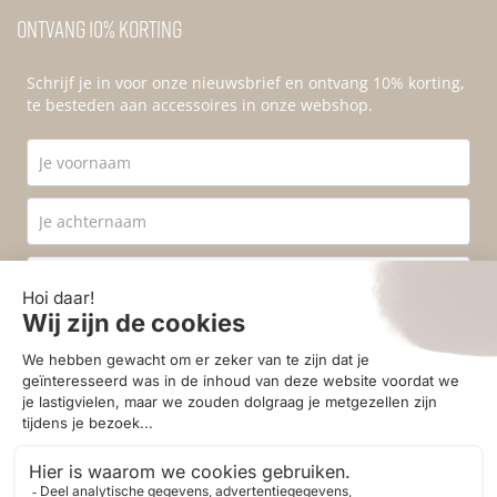
Ontvang 10% korting
Schrijf je in voor onze nieuwsbrief en ontvang 10% korting,
te besteden aan accessoires in onze webshop.
Ik ga akkoord met de
privacyvoorwaarden
.
Aanmelden