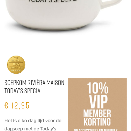
Soepkom Rivièra Maison
Today’s Special
€
12,95
Het is elke dag tijd voor de
dagsoep met de Today’s