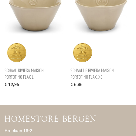
Schaal Rivièra Maison
Schaaltje Rivièra Maison
Portofino Flax L
Portofino Flax, XS
€
12,95
€
5,95
Breelaan 16-2