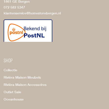
1861 GE Bergen
072 582 5347
klantenservice@homestorebergen.nl
Shop
Collectie
Rivièra Maison Meubels
Rivièra Maison Accessoires
Outlet Sale
Oceanhouse