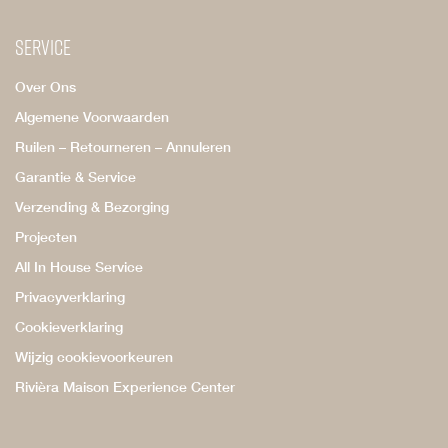
Service
Over Ons
Algemene Voorwaarden
Ruilen – Retourneren – Annuleren
Garantie & Service
Verzending & Bezorging
Projecten
All In House Service
Privacyverklaring
Cookieverklaring
Wijzig cookievoorkeuren
Rivièra Maison Experience Center