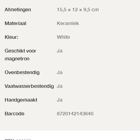
Afmetingen
15,5 × 12 × 9,5 cm
Materiaal
Keramiek
Kleur:
White
Geschikt voor
Ja
magnetron
Ovenbestendig
Ja
Vaatwasserbestendig
Ja
Handgemaakt
Ja
Barcode
8720142143640