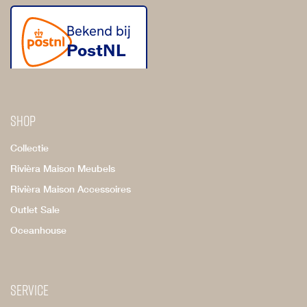
Shop
Collectie
Rivièra Maison Meubels
Rivièra Maison Accessoires
Outlet Sale
Oceanhouse
Service