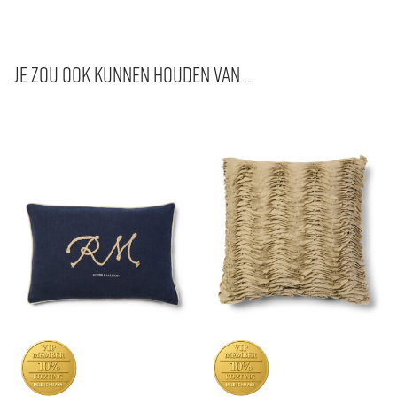
Je zou ook kunnen houden van …