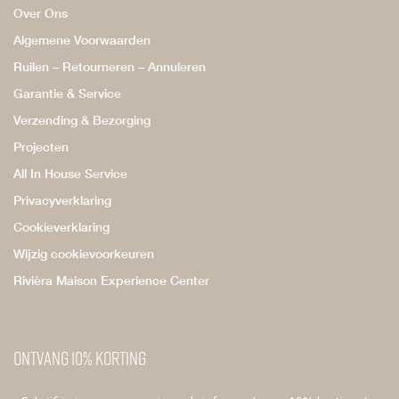
Over Ons
Algemene Voorwaarden
Ruilen – Retourneren – Annuleren
Garantie & Service
Verzending & Bezorging
Projecten
All In House Service
Privacyverklaring
Cookieverklaring
Wijzig cookievoorkeuren
Rivièra Maison Experience Center
Ontvang 10% korting