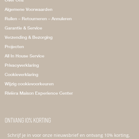
Algemene Voorwaarden
Ruilen – Retourneren – Annuleren
Garantie & Service
Verzending & Bezorging
Projecten
All In House Service
Privacyverklaring
Cookieverklaring
Wijzig cookievoorkeuren
Rivièra Maison Experience Center
Ontvang 10% korting
Schrijf je in voor onze nieuwsbrief en ontvang 10% korting,