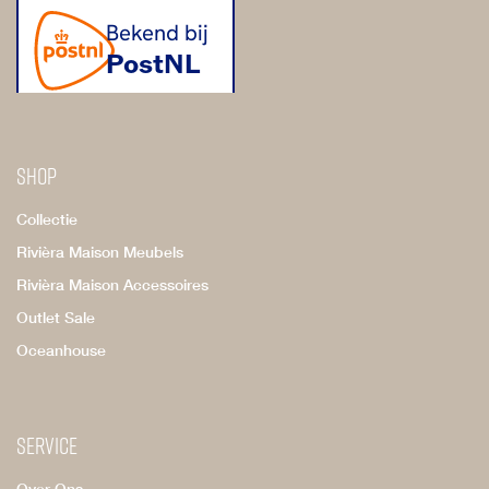
Shop
Collectie
Rivièra Maison Meubels
Rivièra Maison Accessoires
Outlet Sale
Oceanhouse
Service
Over Ons