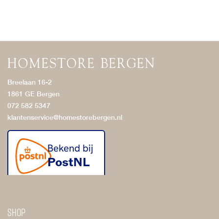
Breelaan 16-2
1861 GE Bergen
072 582 5347
klantenservice@homestorebergen.nl
Shop