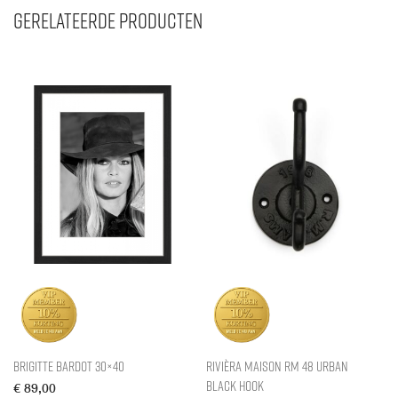
Gerelateerde producten
Brigitte Bardot 30×40
Rivièra Maison RM 48 Urban
Black Hook
€
89,00