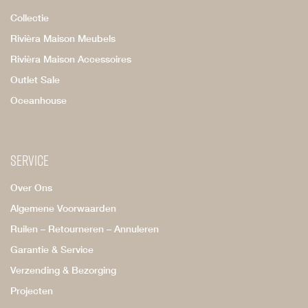
Collectie
Rivièra Maison Meubels
Rivièra Maison Accessoires
Outlet Sale
Oceanhouse
Service
Over Ons
Algemene Voorwaarden
Ruilen – Retourneren – Annuleren
Garantie & Service
Verzending & Bezorging
Projecten