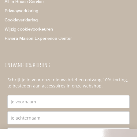
All In House Service
Privacyverklaring
Cookieverklaring
Wijzig cookievoorkeuren
Rivièra Maison Experience Center
Ontvang 10% korting
Schrijf je in voor onze nieuwsbrief en ontvang 10% korting,
te besteden aan accessoires in onze webshop.