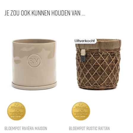
Je zou ook kunnen houden van …
Bloempot Rivièra Maison
Bloempot Rustic Rattan