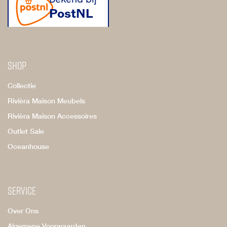
Shop
Collectie
Rivièra Maison Meubels
Rivièra Maison Accessoires
Outlet Sale
Oceanhouse
Service
Over Ons
Algemene Voorwaarden