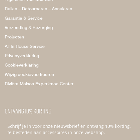
Ruilen – Retourneren – Annuleren
Garantie & Service
Verzending & Bezorging
Projecten
All In House Service
Privacyverklaring
Cookieverklaring
Wijzig cookievoorkeuren
Rivièra Maison Experience Center
Ontvang 10% korting
Schrijf je in voor onze nieuwsbrief en ontvang 10% korting,
te besteden aan accessoires in onze webshop.