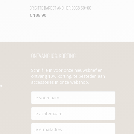
Brigitte Bardot and her Dogs 50×60
€
165,90
Ontvang 10% korting
Schrijf je in voor onze nieuwsbrief en
ontvang 10% korting, te besteden aan
accessoires in onze webshop.
en