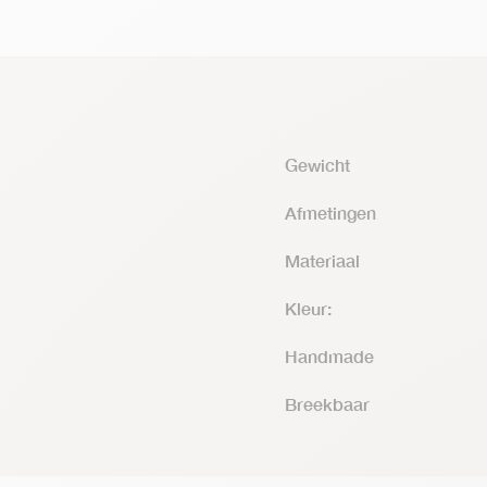
Gewicht
Afmetingen
Materiaal
Kleur:
Handmade
Breekbaar