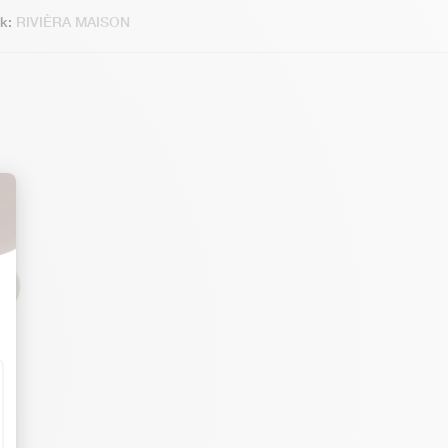
k:
RIVIÈRA MAISON