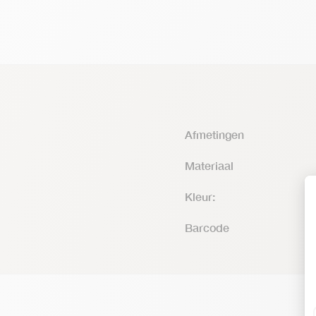
Afmetingen
Materiaal
Kleur:
Barcode