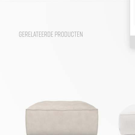
Gerelateerde producten