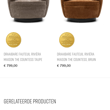
Draaibare fauteuil Rivièra
Draaibare fauteuil Rivièra
Maison The Countess Taupe
Maison The Countess, Bruin
€
799,00
€
799,00
Gerelateerde producten