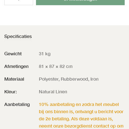
Specificaties
Gewicht
31 kg
Afmetingen
81 × 87 × 82 cm
Materiaal
Polyester, Rubberwood, Iron
Kleur:
Natural Linen
Aanbetaling
10% aanbetaling en zodra het meubel
bij ons binnen is, ontvangt u bericht voor
de 2e betaling. Als deze voldaan is,
neemt onze bezorgdienst contact op om