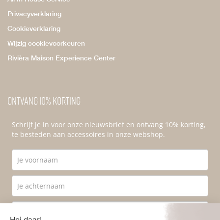
Privacyverklaring
Cookieverklaring
Wijzig cookievoorkeuren
Rivièra Maison Experience Center
Ontvang 10% korting
Schrijf je in voor onze nieuwsbrief en ontvang 10% korting,
te besteden aan accessoires in onze webshop.