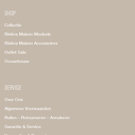
Shop
Collectie
Rivièra Maison Meubels
Rivièra Maison Accessoires
Outlet Sale
Oceanhouse
Service
Over Ons
Algemene Voorwaarden
Ruilen – Retourneren – Annuleren
Garantie & Service