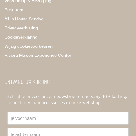
Verzending & Bezorging
Projecten
All In House Service
Privacyverklaring
Cookieverklaring
Wijzig cookievoorkeuren
Rivièra Maison Experience Center
Ontvang 10% korting
Schrijf je in voor onze nieuwsbrief en ontvang 10% korting,
te besteden aan accessoires in onze webshop.