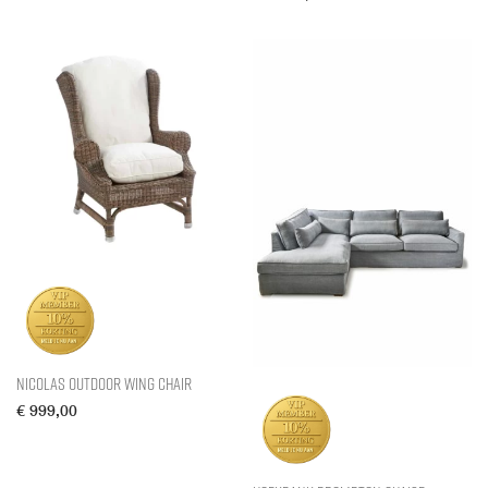
Nicolas Outdoor Wing Chair
€
999,00