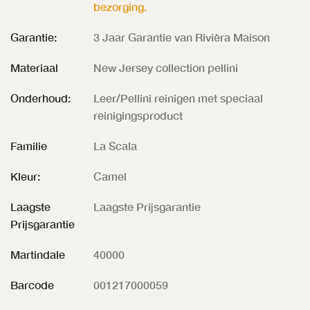
bezorging.
Garantie:
3 Jaar Garantie van Rivièra Maison
Materiaal
New Jersey collection pellini
Onderhoud:
Leer/Pellini reinigen met speciaal
reinigingsproduct
Familie
La Scala
Kleur:
Camel
Laagste
Laagste Prijsgarantie
Prijsgarantie
Martindale
40000
Barcode
001217000059