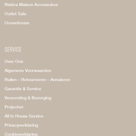
Rivièra Maison Accessoires
Outlet Sale
Oceanhouse
Service
Over Ons
Algemene Voorwaarden
Ruilen – Retourneren – Annuleren
Garantie & Service
Verzending & Bezorging
Projecten
All In House Service
Privacyverklaring
Cookieverklaring