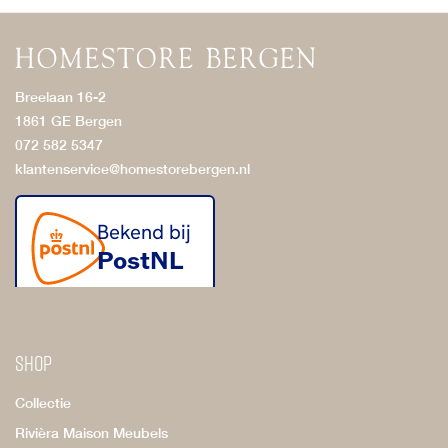
Breelaan 16-2
1861 GE Bergen
072 582 5347
klantenservice@homestorebergen.nl
Shop
Collectie
Rivièra Maison Meubels