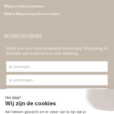
Wijzig cookievoorkeuren
Rivièra Maison Experience Center
Ontvang 10% korting
Schrijf je in voor onze nieuwsbrief en ontvang 10% korting, te
besteden aan accessoires in onze webshop.
Ik ga akkoord met de
privacyvoorwaarden
.