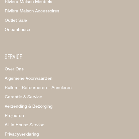
Rivièra Maison Meubels
Rivièra Maison Accessoires
Outlet Sale
Oceanhouse
Service
Over Ons
Algemene Voorwaarden
Ruilen – Retourneren – Annuleren
Garantie & Service
Verzending & Bezorging
Projecten
All In House Service
Privacyverklaring