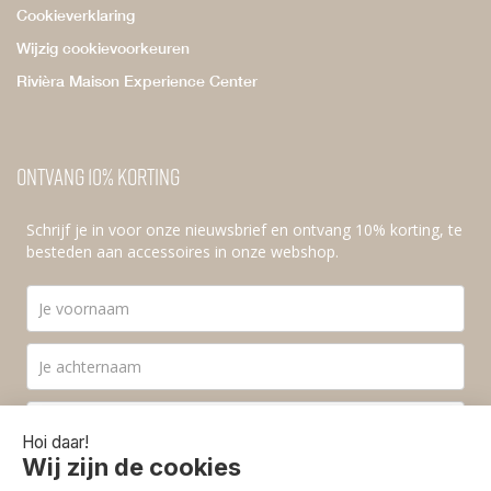
Cookieverklaring
Wijzig cookievoorkeuren
Rivièra Maison Experience Center
Ontvang 10% korting
Schrijf je in voor onze nieuwsbrief en ontvang 10% korting, te
besteden aan accessoires in onze webshop.
Ik ga akkoord met de
privacyvoorwaarden
.