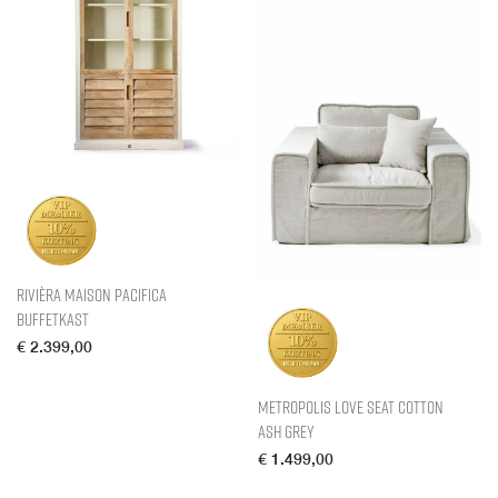
Rivièra Maison Pacifica
Buffetkast
€
2.399,00
Metropolis Love Seat Cotton
Ash Grey
€
1.499,00