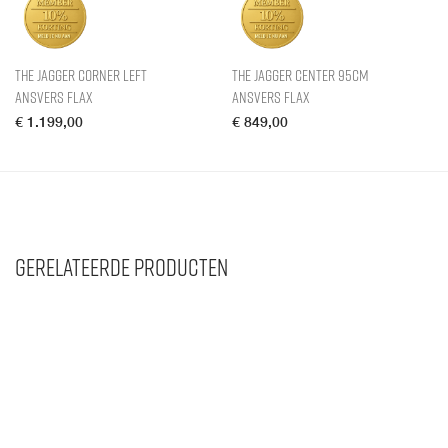
The Jagger Corner Left
The Jagger Center 95cm
Ansvers Flax
Ansvers Flax
€
1.199,00
€
849,00
Gerelateerde producten