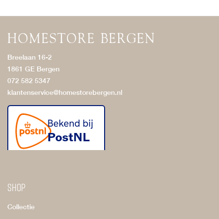
Breelaan 16-2
1861 GE Bergen
072 582 5347
klantenservice@homestorebergen.nl
Shop
Collectie