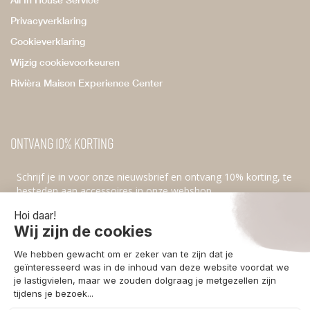
Privacyverklaring
Cookieverklaring
Wijzig cookievoorkeuren
Rivièra Maison Experience Center
Ontvang 10% korting
Schrijf je in voor onze nieuwsbrief en ontvang 10% korting, te
besteden aan accessoires in onze webshop.