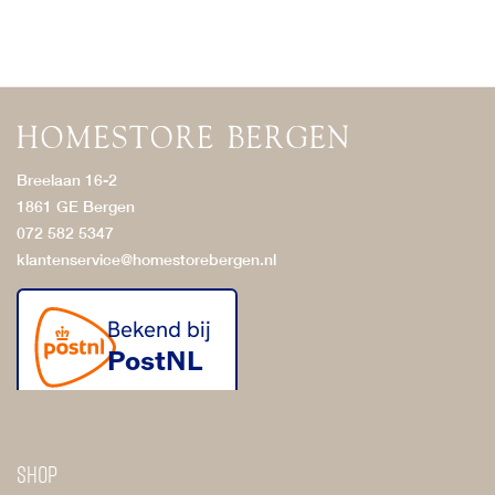
Breelaan 16-2
1861 GE Bergen
072 582 5347
klantenservice@homestorebergen.nl
Shop