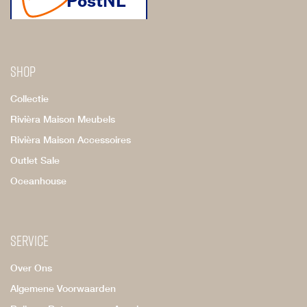
Shop
Collectie
Rivièra Maison Meubels
Rivièra Maison Accessoires
Outlet Sale
Oceanhouse
Service
Over Ons
Algemene Voorwaarden