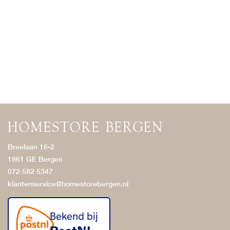
Breelaan 16-2
1861 GE Bergen
072 582 5347
klantenservice@homestorebergen.nl