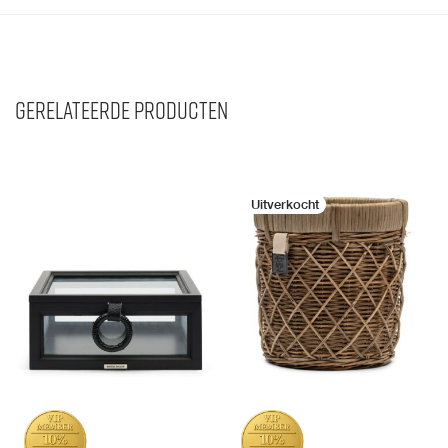
Gerelateerde producten