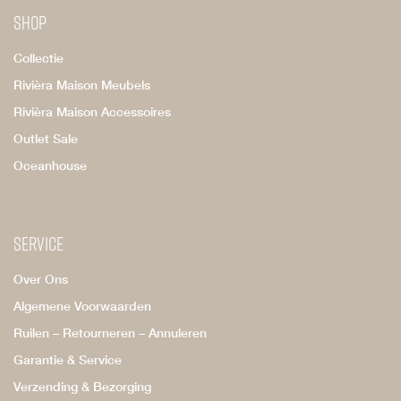
Shop
Collectie
Rivièra Maison Meubels
Rivièra Maison Accessoires
Outlet Sale
Oceanhouse
Service
Over Ons
Algemene Voorwaarden
Ruilen – Retourneren – Annuleren
Garantie & Service
Verzending & Bezorging