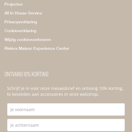
Projecten
All In House Service
Privacyverklaring
Cookieverklaring
Wijzig cookievoorkeuren
Rivièra Maison Experience Center
Ontvang 10% korting
Schrijf je in voor onze nieuwsbrief en ontvang 10% korting,
te besteden aan accessoires in onze webshop.