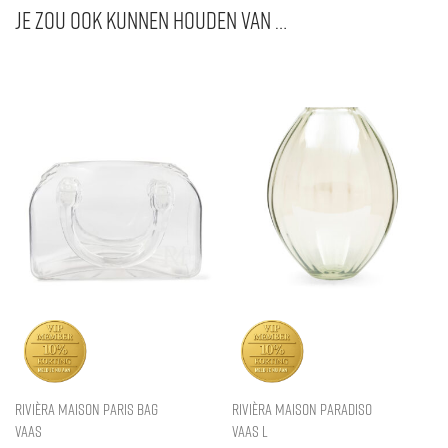
Je zou ook kunnen houden van …
Rivièra Maison Paris Bag
Rivièra Maison Paradiso
Vaas
Vaas L