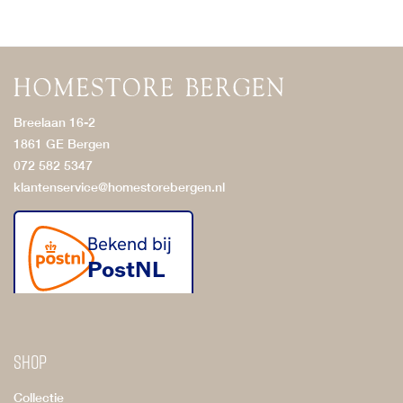
Breelaan 16-2
1861 GE Bergen
072 582 5347
klantenservice@homestorebergen.nl
Shop
Collectie