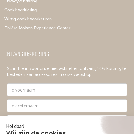
Privacyverklaring
Cookieverklaring
Wijzig cookievoorkeuren
Rivièra Maison Experience Center
Ontvang 10% korting
Schrijf je in voor onze nieuwsbrief en ontvang 10% korting, te
besteden aan accessoires in onze webshop.