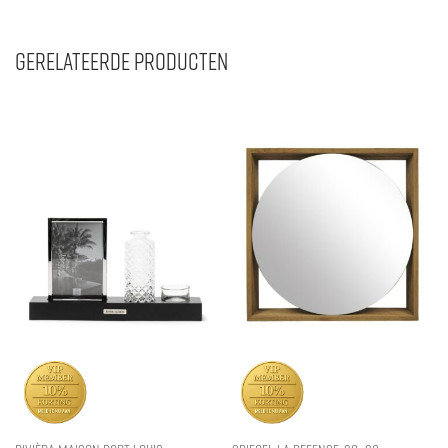
Gerelateerde producten