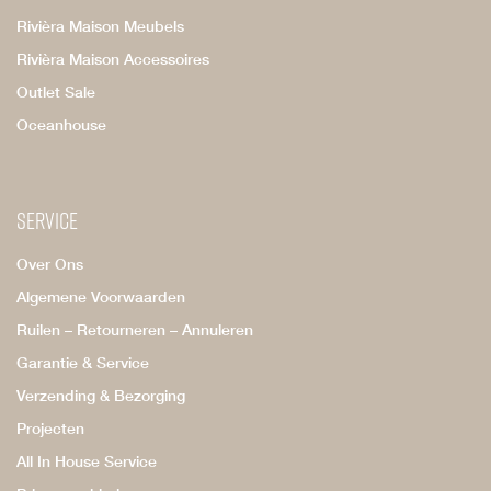
Rivièra Maison Meubels
Rivièra Maison Accessoires
Outlet Sale
Oceanhouse
Service
Over Ons
Algemene Voorwaarden
Ruilen – Retourneren – Annuleren
Garantie & Service
Verzending & Bezorging
Projecten
All In House Service