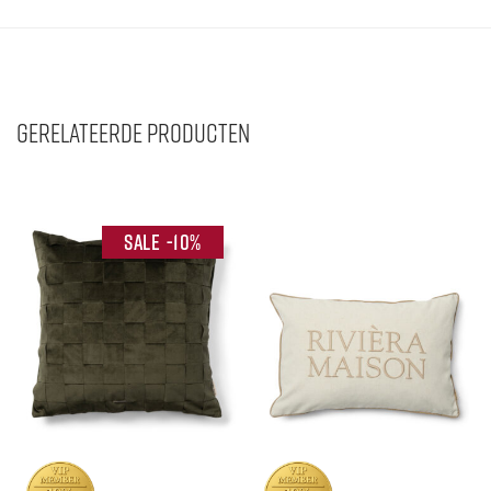
Gerelateerde producten
-
10
%