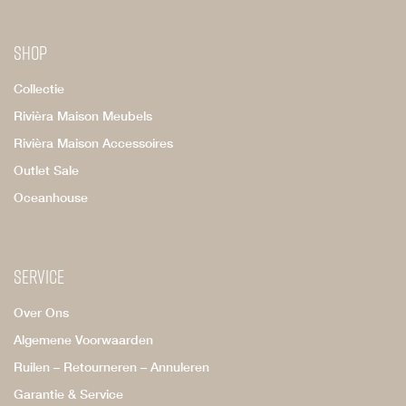
Shop
Collectie
Rivièra Maison Meubels
Rivièra Maison Accessoires
Outlet Sale
Oceanhouse
Service
Over Ons
Algemene Voorwaarden
Ruilen – Retourneren – Annuleren
Garantie & Service