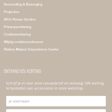
Verzending & Bezorging
Projecten
All In House Service
Privacyverklaring
Cookieverklaring
Wijzig cookievoorkeuren
Rivièra Maison Experience Center
Ontvang 10% korting
Schrijf je in voor onze nieuwsbrief en ontvang 10% korting,
te besteden aan accessoires in onze webshop.