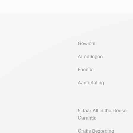
Gewicht
Afmetingen
Familie
Aanbetaling
5 Jaar All in the House
Garantie
Gratis Bezorging