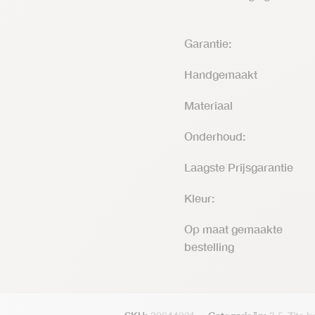
Garantie:
Handgemaakt
Materiaal
Onderhoud:
Laagste Prijsgarantie
Kleur:
Op maat gemaakte
bestelling