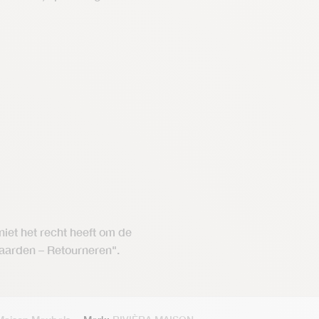
 niet het recht heeft om de
aarden – Retourneren".