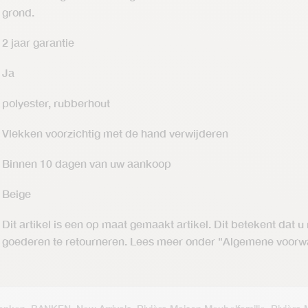
grond.
2 jaar garantie
Ja
polyester, rubberhout
Vlekken voorzichtig met de hand verwijderen
Binnen 10 dagen van uw aankoop
Beige
Dit artikel is een op maat gemaakt artikel. Dit betekent dat u
goederen te retourneren. Lees meer onder "Algemene voorw