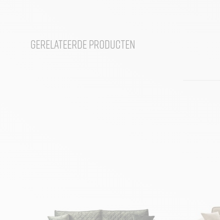
Gerelateerde producten