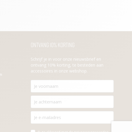
Ontvang 10% korting
Schrijf je in voor onze nieuwsbrief en
ontvang 10% korting, te besteden aan
accessoires in onze webshop.
en