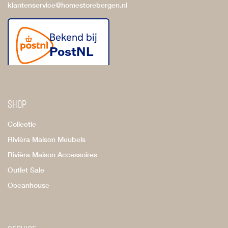
klantenservice@homestorebergen.nl
Shop
Collectie
Rivièra Maison Meubels
Rivièra Maison Accessoires
Outlet Sale
Oceanhouse