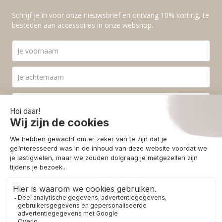
Schrijf je in voor onze nieuwsbrief en ontvang 10% korting, te
besteden aan accessoires in onze webshop.
Ik ga akkoord met de
privacyvoorwaarden
.
Aanmelden