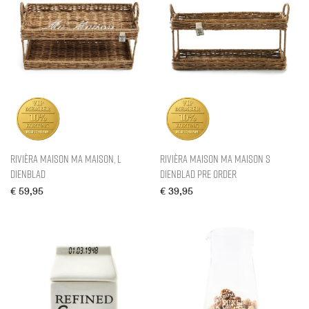
Rivièra Maison Ma Maison, L
Rivièra Maison Ma Maison S
Dienblad
Dienblad pre order
€
59,95
€
39,95