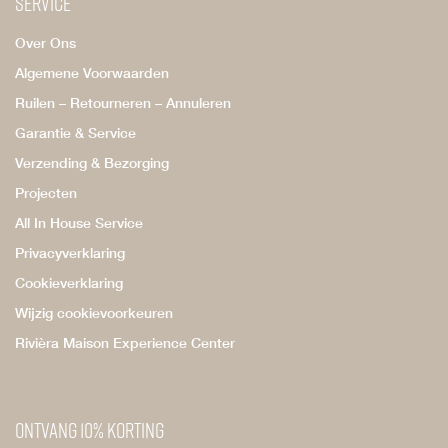
Service
Over Ons
Algemene Voorwaarden
Ruilen – Retourneren – Annuleren
Garantie & Service
Verzending & Bezorging
Projecten
All In House Service
Privacyverklaring
Cookieverklaring
Wijzig cookievoorkeuren
Rivièra Maison Experience Center
Ontvang 10% korting