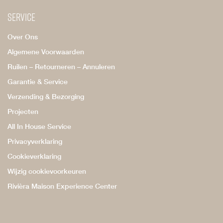
Service
Over Ons
Algemene Voorwaarden
Ruilen – Retourneren – Annuleren
Garantie & Service
Verzending & Bezorging
Projecten
All In House Service
Privacyverklaring
Cookieverklaring
Wijzig cookievoorkeuren
Rivièra Maison Experience Center