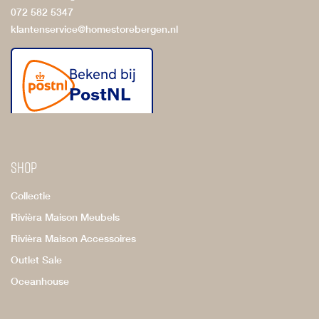
072 582 5347
klantenservice@homestorebergen.nl
Shop
Collectie
Rivièra Maison Meubels
Rivièra Maison Accessoires
Outlet Sale
Oceanhouse