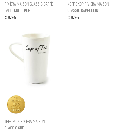
Rivièra Maison Classic Caffè
Koffiekop Rivièra Maison
Latte Koffiekop
Classic Cappuccino
€
8,95
€
8,95
Thee Mok Rivièra Maison
Classic Cup