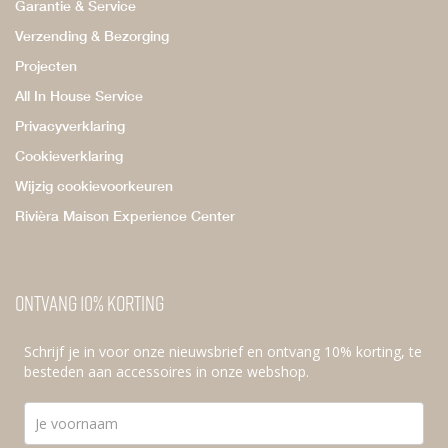
Garantie & Service
Verzending & Bezorging
Projecten
All In House Service
Privacyverklaring
Cookieverklaring
Wijzig cookievoorkeuren
Rivièra Maison Experience Center
Ontvang 10% korting
Schrijf je in voor onze nieuwsbrief en ontvang 10% korting, te
besteden aan accessoires in onze webshop.