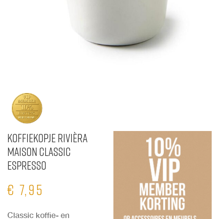
Koffiekopje Rivièra
Maison Classic
Espresso
€
7,95
Classic koffie- en