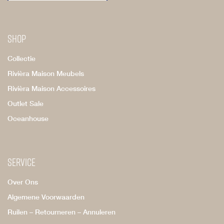
Shop
Collectie
Rivièra Maison Meubels
Rivièra Maison Accessoires
Outlet Sale
Oceanhouse
Service
Over Ons
Algemene Voorwaarden
Ruilen – Retourneren – Annuleren