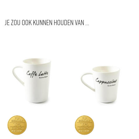
Je zou ook kunnen houden van …