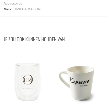
Accessoires
Merk:
RIVIÈRA MAISON
Je zou ook kunnen houden van …