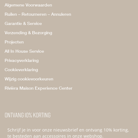
Algemene Voorwaarden
Ruilen – Retourneren – Annuleren
Garantie & Service
Verzending & Bezorging
Projecten
All In House Service
Privacyverklaring
Cookieverklaring
Wijzig cookievoorkeuren
Rivièra Maison Experience Center
Ontvang 10% korting
Schrijf je in voor onze nieuwsbrief en ontvang 10% korting,
te besteden aan accessoires in onze webshop.