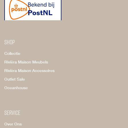
Shop
Collectie
Rivièra Maison Meubels
Rivièra Maison Accessoires
Outlet Sale
Oceanhouse
Service
Over Ons