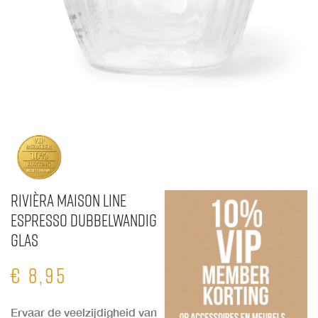
Rivièra Maison Line
Espresso Dubbelwandig
Glas
€
8,95
Ervaar de veelzijdigheid van