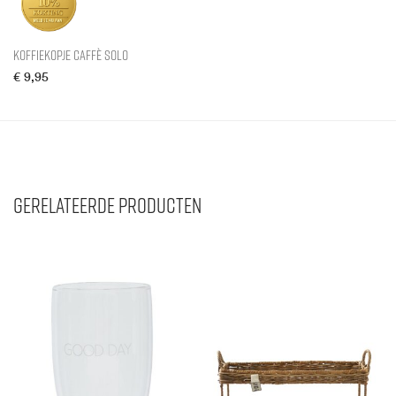
Koffiekopje Caffè Solo
€
9,95
Gerelateerde producten