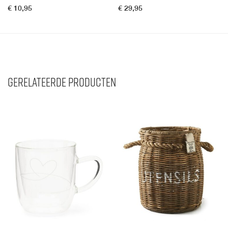
€
10,95
€
29,95
Gerelateerde producten