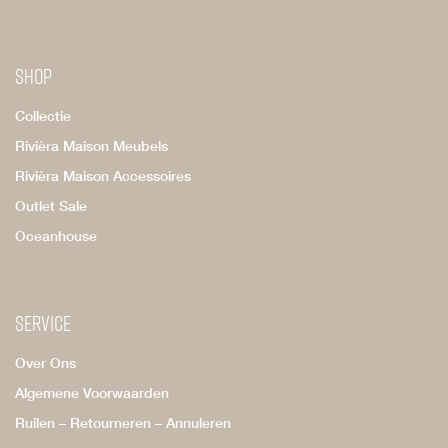
Shop
Collectie
Rivièra Maison Meubels
Rivièra Maison Accessoires
Outlet Sale
Oceanhouse
Service
Over Ons
Algemene Voorwaarden
Ruilen – Retourneren – Annuleren