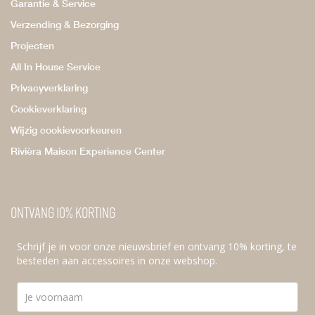
Garantie & Service
Verzending & Bezorging
Projecten
All In House Service
Privacyverklaring
Cookieverklaring
Wijzig cookievoorkeuren
Rivièra Maison Experience Center
Ontvang 10% korting
Schrijf je in voor onze nieuwsbrief en ontvang 10% korting, te
besteden aan accessoires in onze webshop.