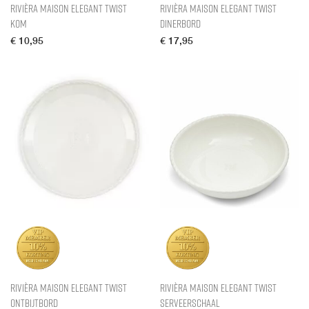
Rivièra Maison Elegant Twist
Rivièra Maison Elegant Twist
Kom
Dinerbord
€
10,95
€
17,95
Rivièra Maison Elegant Twist
Rivièra Maison Elegant Twist
Ontbijtbord
Serveerschaal