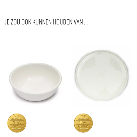
Je zou ook kunnen houden van …