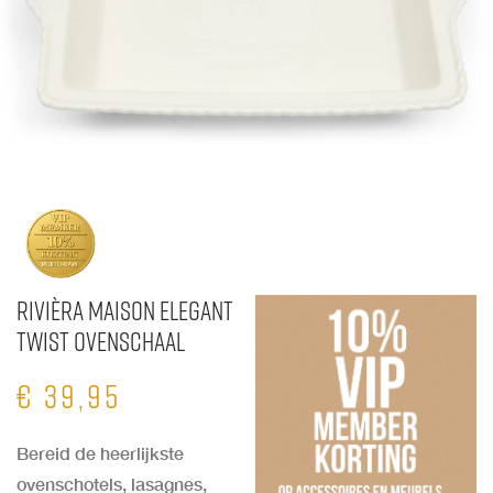
Rivièra Maison Elegant
Twist Ovenschaal
€
39,95
Bereid de heerlijkste
ovenschotels, lasagnes,