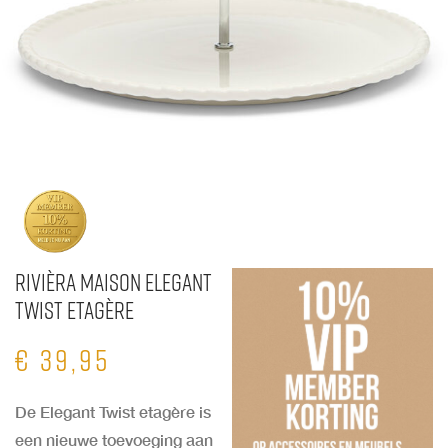
Rivièra Maison Elegant
Twist Etagère
€
39,95
De Elegant Twist etagère is
een nieuwe toevoeging aan