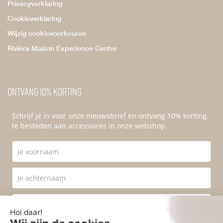
Privacyverklaring
Cookieverklaring
Wijzig cookievoorkeuren
Rivièra Maison Experience Center
Ontvang 10% korting
Schrijf je in voor onze nieuwsbrief en ontvang 10% korting,
te besteden aan accessoires in onze webshop.