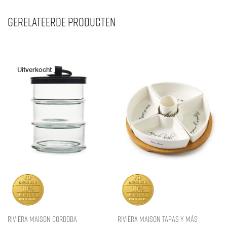
Gerelateerde producten
Rivièra Maison Cordoba
Rivièra Maison Tapas y Más