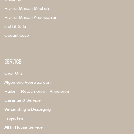
Rivièra Maison Meubels
Rivièra Maison Accessoires
Outlet Sale
Oceanhouse
Service
Over Ons
Algemene Voorwaarden
Ruilen – Retourneren – Annuleren
Garantie & Service
Verzending & Bezorging
Projecten
All In House Service