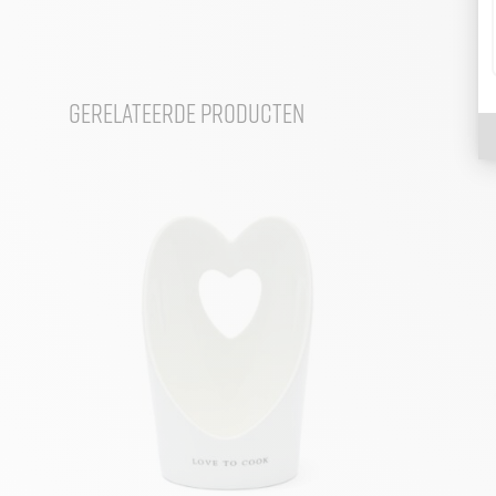
Gerelateerde producten