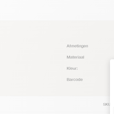
Afmetingen
Materiaal
Kleur:
Barcode
SKU: