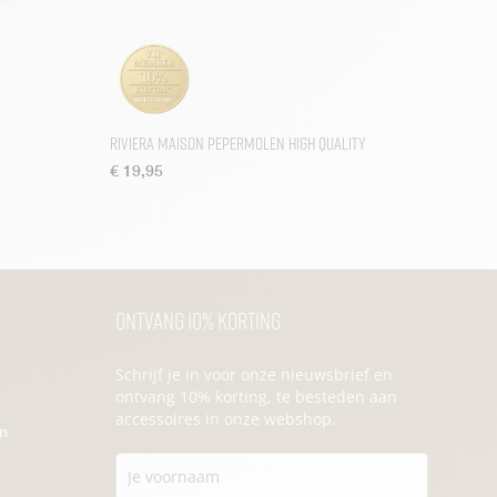
Riviera Maison Pepermolen High Quality
€
19,95
Ontvang 10% korting
Schrijf je in voor onze nieuwsbrief en
ontvang 10% korting, te besteden aan
accessoires in onze webshop.
en