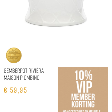
Gemberpot Rivièra
Maison Piombino
€
59,95