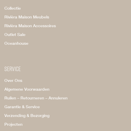
Collectie
Rivièra Maison Meubels
Rivièra Maison Accessoires
Outlet Sale
Oceanhouse
Service
Over Ons
Algemene Voorwaarden
Ruilen – Retourneren – Annuleren
Garantie & Service
Verzending & Bezorging
Projecten