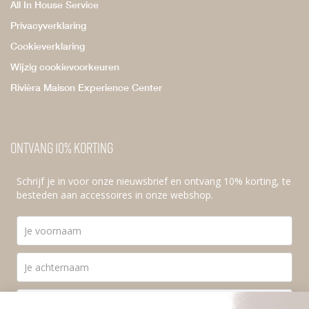
All In House Service
Privacyverklaring
Cookieverklaring
Wijzig cookievoorkeuren
Rivièra Maison Experience Center
Ontvang 10% korting
Schrijf je in voor onze nieuwsbrief en ontvang 10% korting, te
besteden aan accessoires in onze webshop.