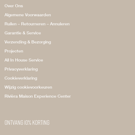
Over Ons
Algemene Voorwaarden
Ruilen – Retourneren – Annuleren
Garantie & Service
Verzending & Bezorging
Projecten
All In House Service
Privacyverklaring
Cookieverklaring
Wijzig cookievoorkeuren
Rivièra Maison Experience Center
Ontvang 10% korting