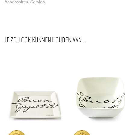
Accessoires
,
Servies
Je zou ook kunnen houden van …