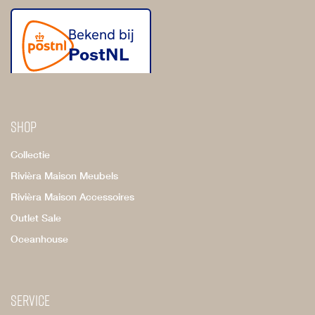
Shop
Collectie
Rivièra Maison Meubels
Rivièra Maison Accessoires
Outlet Sale
Oceanhouse
Service